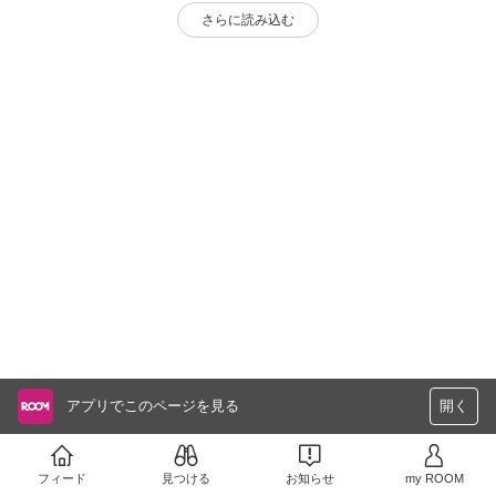
さらに読み込む
アプリでこのページを見る
開く
フィード
見つける
お知らせ
my ROOM