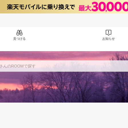
見つける
お知らせ