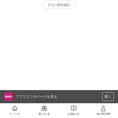
さらに読み込む
アプリでこのページを見る
開く
フィード
見つける
お知らせ
my ROOM