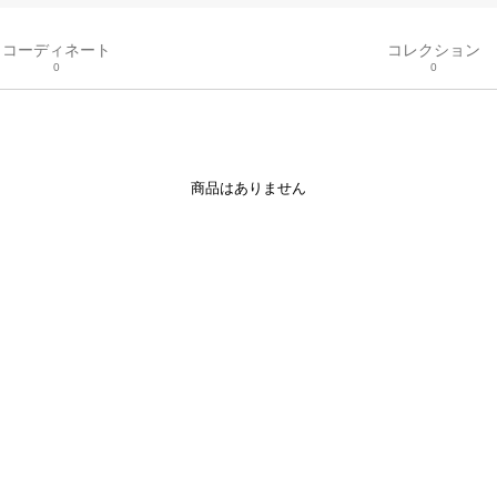
コーディネート
コレクション
0
0
商品はありません