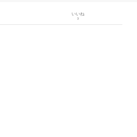
いいね
3