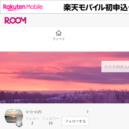
フィード
☆☆☆の
フォロー
フォロワー
フォローする
2
15