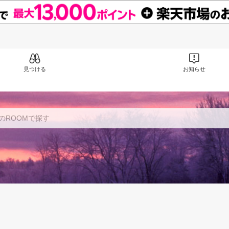
見つける
お知らせ