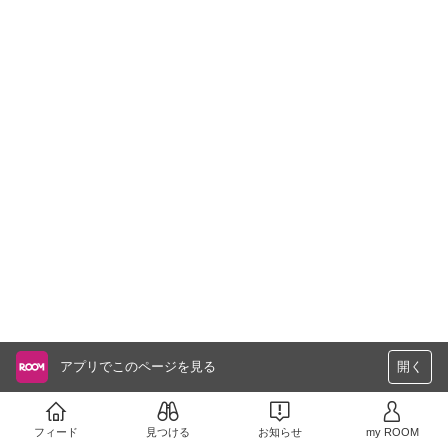
アプリでこのページを見る
開く
フィード
見つける
お知らせ
my ROOM