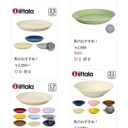
私のおすすめ！
￥2,999
売切れ
私のおすすめ！
2
0
￥2,359〜
0
0
私のおすすめ！