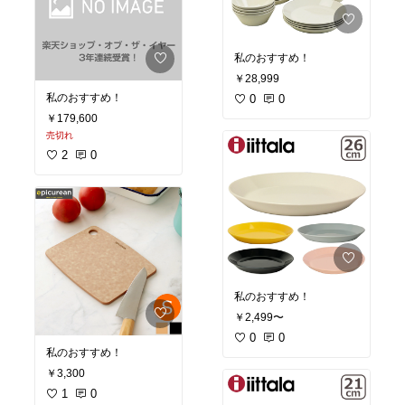
私のおすすめ！
￥28,999
私のおすすめ！
0
0
￥179,600
売切れ
2
0
私のおすすめ！
￥2,499〜
0
0
私のおすすめ！
￥3,300
1
0