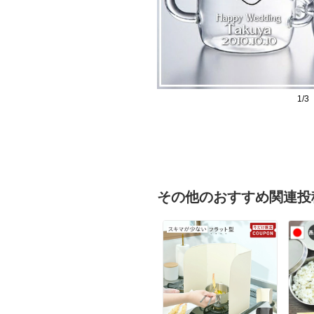
1/3
その他のおすすめ関連投