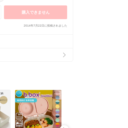
購入できません
2014年7月22日に投稿されました