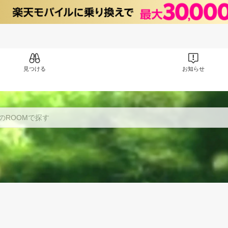
見つける
お知らせ