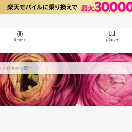
見つける
お知らせ