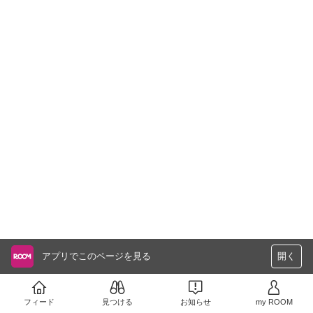
アプリでこのページを見る
開く
フィード
見つける
お知らせ
my ROOM