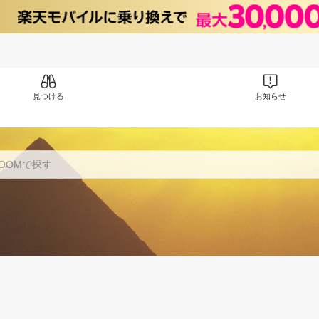
見つける
お知らせ