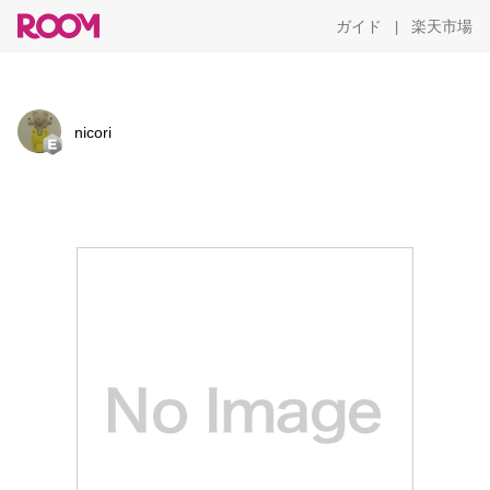
ガイド
楽天市場
|
nicori