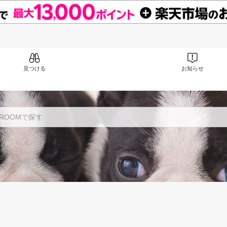
見つける
お知らせ