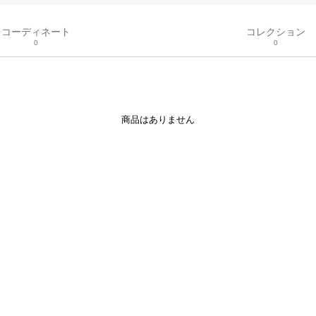
コーディネート
コレクション
0
0
商品はありません