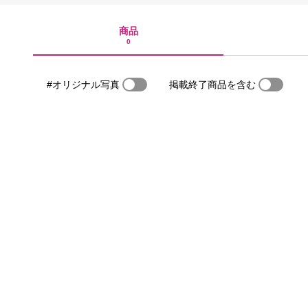
商品
0
#オリジナル写真
掲載終了商品を含む