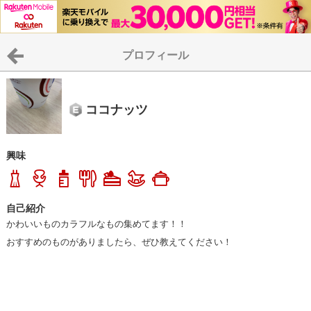
プロフィール
ココナッツ
興味
自己紹介
かわいいものカラフルなもの集めてます！！

おすすめのものがありましたら、ぜひ教えてください！