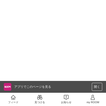
アプリでこのページを見る
開く
フィード
見つける
お知らせ
my ROOM