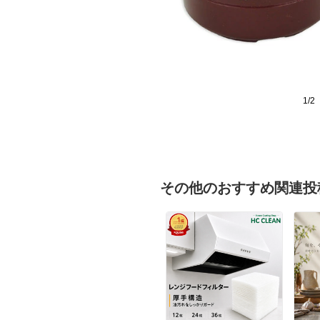
1/2
その他のおすすめ関連投