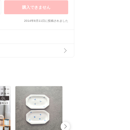
購入できません
2014年8月11日に投稿されました