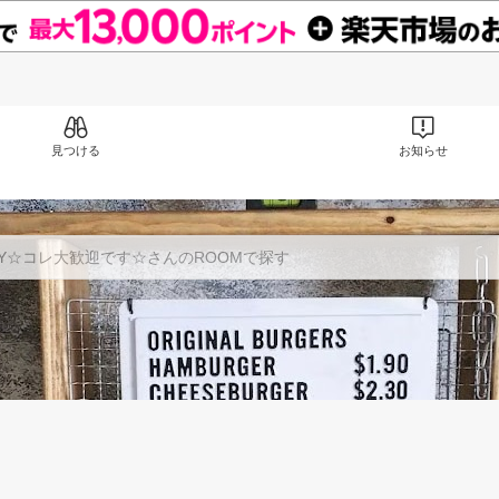
見つける
お知らせ