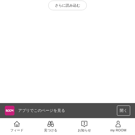
さらに読み込む
アプリでこのページを見る
開く
フィード
見つける
お知らせ
my ROOM