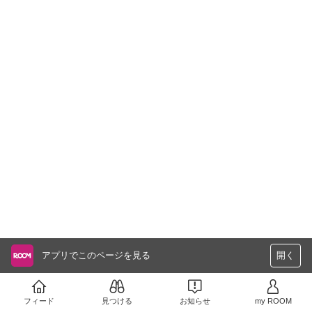
アプリでこのページを見る
開く
フィード
見つける
お知らせ
my ROOM