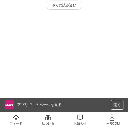
さらに読み込む
アプリでこのページを見る
開く
フィード
見つける
お知らせ
my ROOM