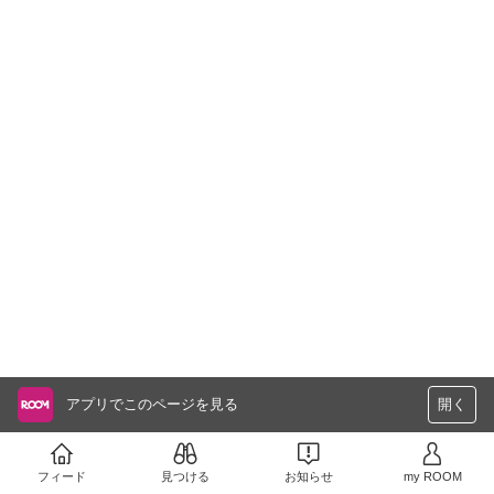
アプリでこのページを見る
開く
フィード
見つける
お知らせ
my ROOM