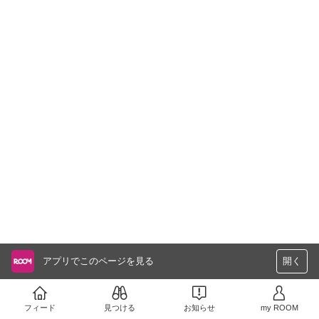
アプリでこのページを見る
開く
フィード
見つける
お知らせ
my ROOM