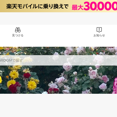
見つける
お知らせ