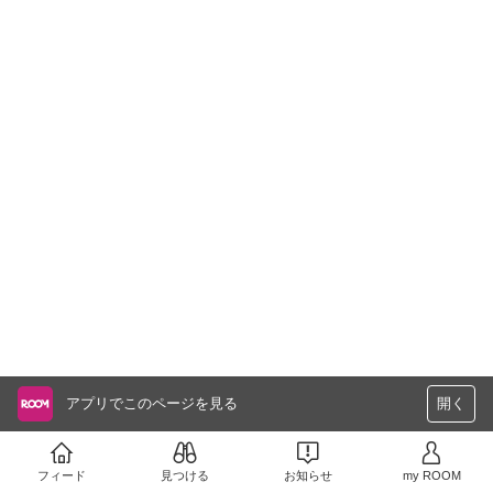
アプリでこのページを見る
開く
フィード
見つける
お知らせ
my ROOM