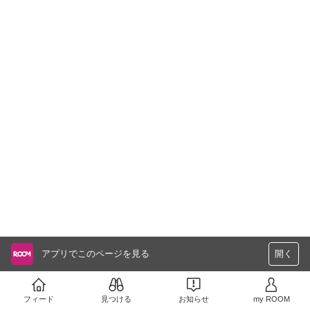
アプリでこのページを見る
開く
フィード
見つける
お知らせ
my ROOM