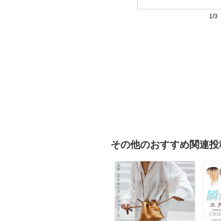
1/3
その他のおすすめ関連投