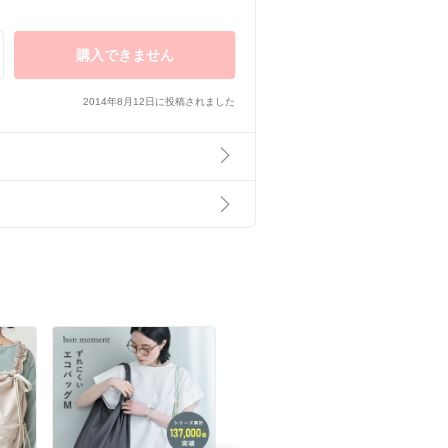
購入できません
2014年8月12日に投稿されました