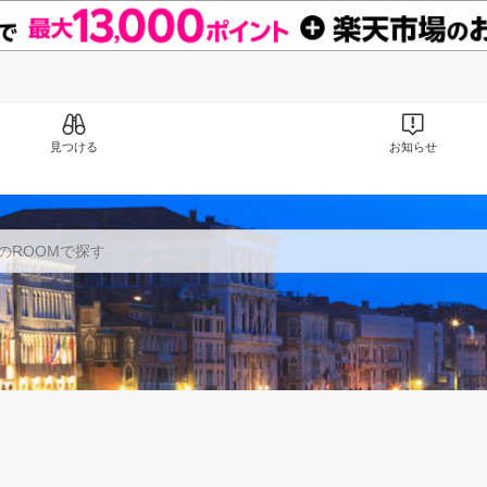
見つける
お知らせ