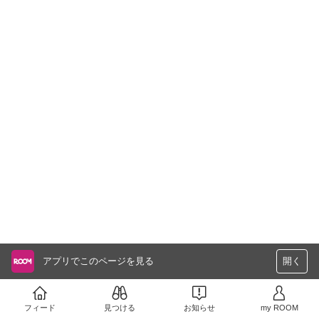
アプリでこのページを見る
開く
フィード
見つける
お知らせ
my ROOM