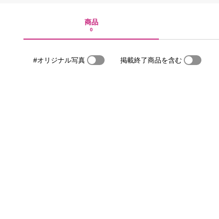
商品
0
#オリジナル写真
掲載終了商品を含む