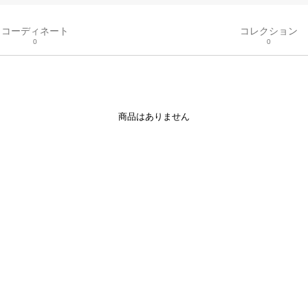
コーディネート
コレクション
0
0
商品はありません