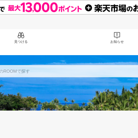
見つける
お知らせ