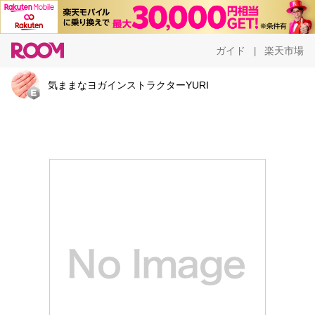
ガイド
楽天市場
|
気ままなヨガインストラクターYURI