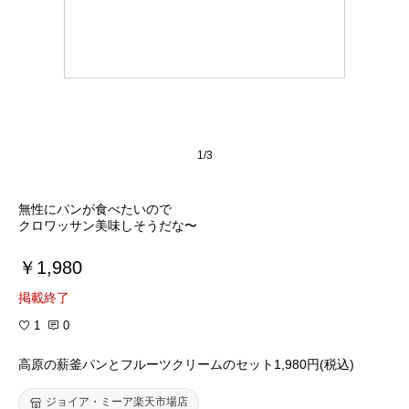
1/3
無性にパンが食べたいので
クロワッサン美味しそうだな〜
￥1,980
掲載終了
1
0
高原の薪釜パンとフルーツクリームのセット1,980円(税込)
ジョイア・ミーア楽天市場店