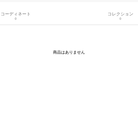
コーディネート
コレクション
0
0
商品はありません