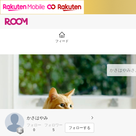
フィード
かさはやみ
フォロー
フォロワー
フォローする
0
5