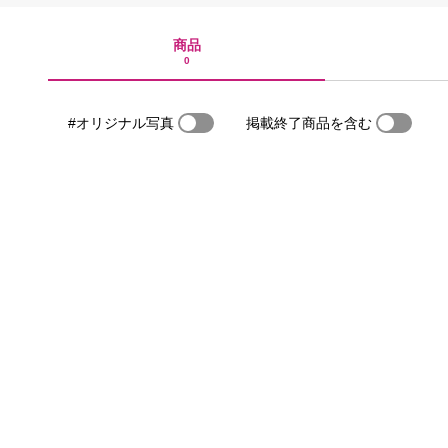
商品
0
#オリジナル写真
掲載終了商品を含む