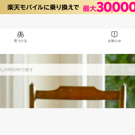
見つける
お知らせ