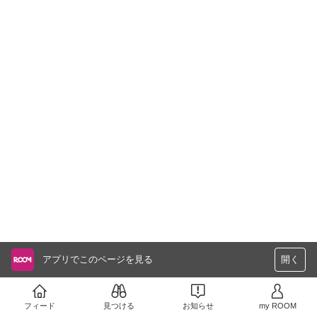
アプリでこのページを見る
開く
フィード
見つける
お知らせ
my ROOM