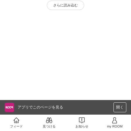
さらに読み込む
アプリでこのページを見る
開く
フィード
見つける
お知らせ
my ROOM