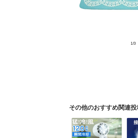
1/3
その他のおすすめ関連投