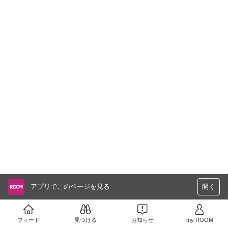
アプリでこのページを見る
開く
フィード
見つける
お知らせ
my ROOM