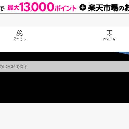
見つける
お知らせ