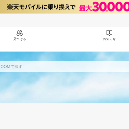
見つける
お知らせ