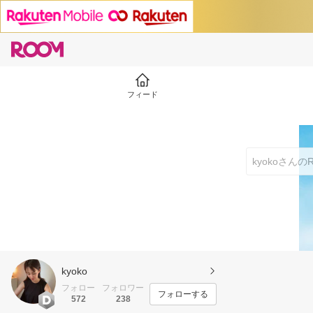
フィード
kyoko
フォロー
フォロワー
フォローする
572
238