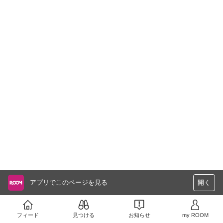
アプリでこのページを見る
開く
フィード
見つける
お知らせ
my ROOM