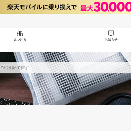
見つける
お知らせ