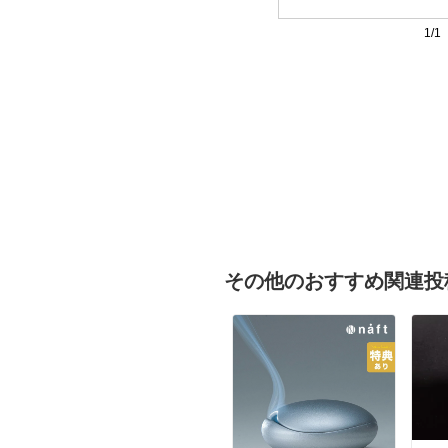
1/1
その他のおすすめ関連投