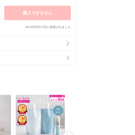
購入できません
2014年8月17日に投稿されました