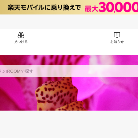
見つける
お知らせ