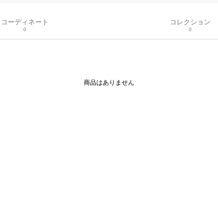
コーディネート
コレクション
0
0
商品はありません