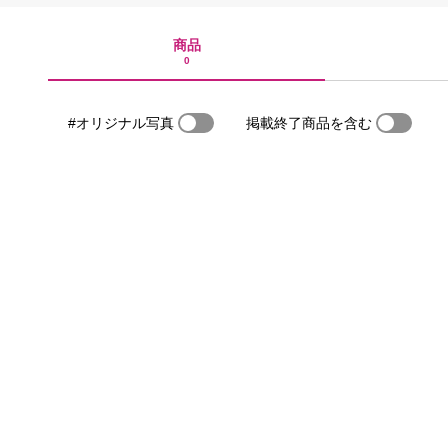
商品
0
#オリジナル写真
掲載終了商品を含む