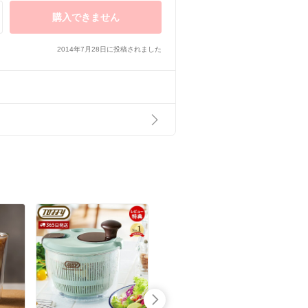
購入できません
2014年7月28日に投稿されました