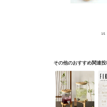
1/1
その他のおすすめ関連投