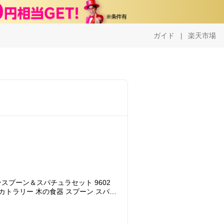
ガイド
楽天市場
|
スプーン＆スパチュラセット 9602
カトラリー 木の食器 スプーン スパチ