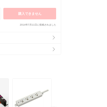
購入できません
2014年7月11日に投稿されました