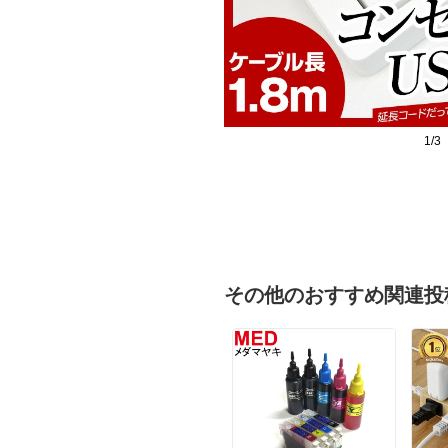
1/3
その他のおすすめ関連投