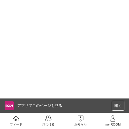
アプリでこのページを見る
開く
フィード
見つける
お知らせ
my ROOM