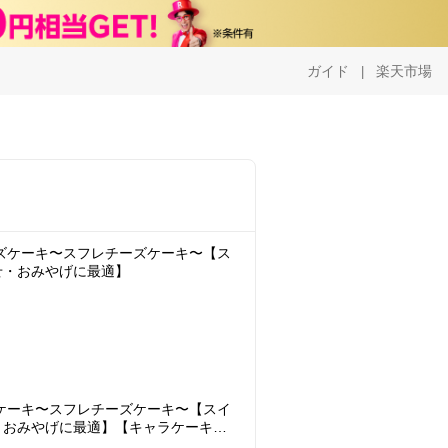
ガイド
楽天市場
|
ズケーキ〜スフレチーズケーキ〜【ス
せ・おみやげに最適】
ケーキ〜スフレチーズケーキ〜【スイ
・おみやげに最適】【キャラケーキ