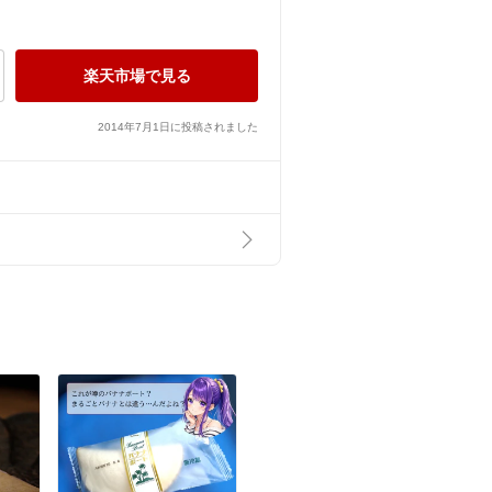
楽天市場で見る
2014年7月1日に投稿されました