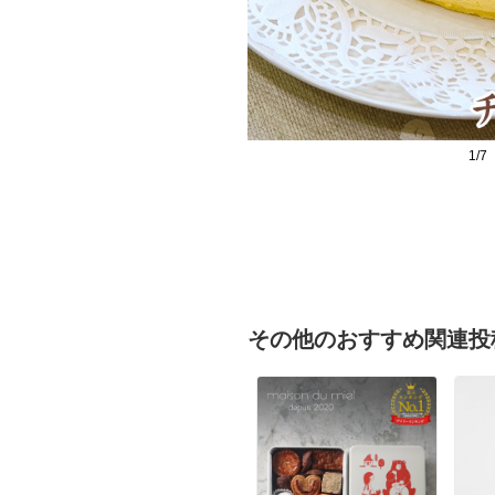
1/7
その他のおすすめ関連投