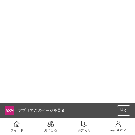
アプリでこのページを見る
開く
フィード
見つける
お知らせ
my ROOM