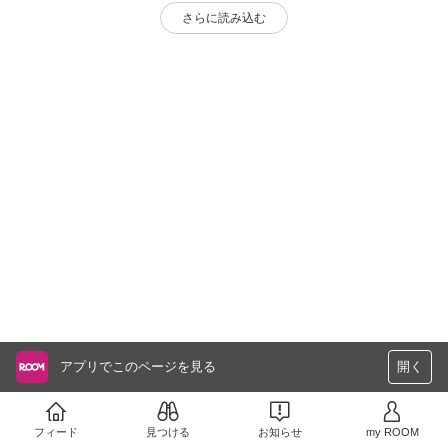
さらに読み込む
アプリでこのページを見る
開く
フィード
見つける
お知らせ
my ROOM