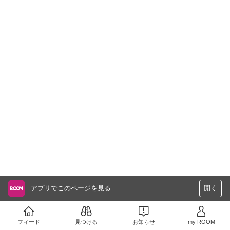
アプリでこのページを見る
開く
フィード
見つける
お知らせ
my ROOM