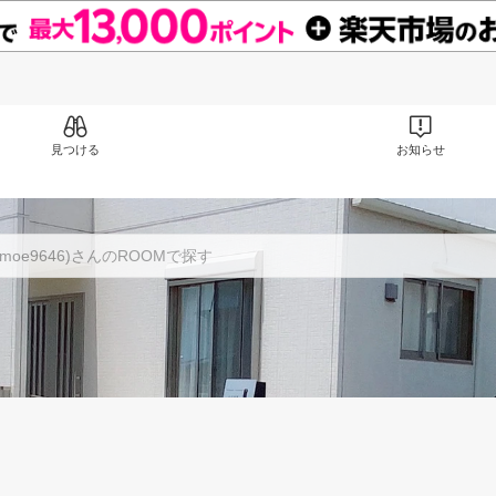
見つける
お知らせ