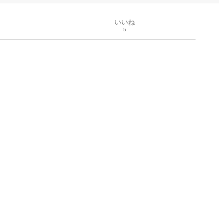
いいね
5