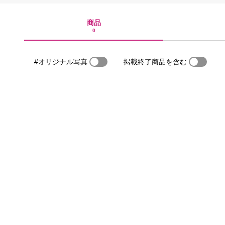
商品
0
#オリジナル写真
掲載終了商品を含む