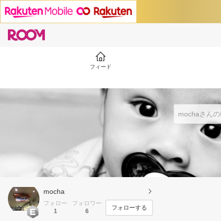
フィード
mocha
フォロー
フォロワー
フォローする
1
6